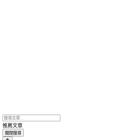
推薦文章
關閉搜尋