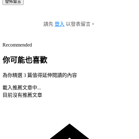
發佈留言
請先
登入
以發表留言。
Recommended
你可能也喜歡
為你精選 3 篇值得延伸閱讀的內容
載入推薦文章中...
目前沒有推薦文章