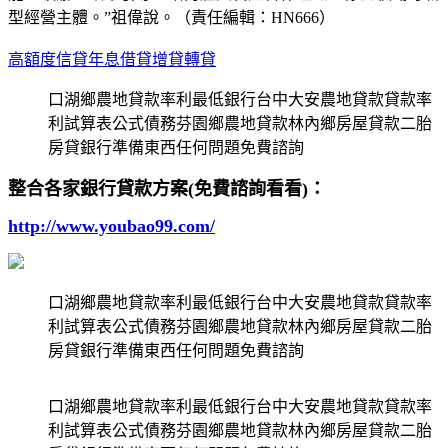
型經營主體。”祖偉說。（責任編輯：HN666）
高額度信貸年息借貸增貸轉貸
口湖鄉農地貸款率利最低銀行台中大安農地貸款貸款率
利試算表公式債務芬園鄉農地貸款林內鄉房屋貸款二胎
房貸銀行準備東西任何問題免費諮詢
整合各家銀行貸款方案(免費諮詢看看)：
http://www.youbao99.com/
口湖鄉農地貸款率利最低銀行台中大安農地貸款貸款率
利試算表公式債務芬園鄉農地貸款林內鄉房屋貸款二胎
房貸銀行準備東西任何問題免費諮詢
口湖鄉農地貸款率利最低銀行台中大安農地貸款貸款率
利試算表公式債務芬園鄉農地貸款林內鄉房屋貸款二胎