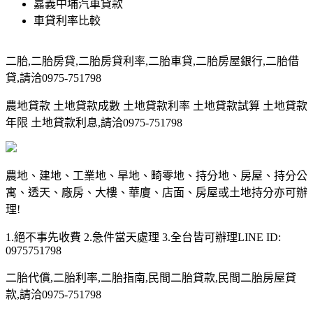
嘉義中埔汽車貸款
車貸利率比較
二胎,二胎房貸,二胎房貸利率,二胎車貸,二胎房屋銀行,二胎借
貸,請洽0975-751798
農地貸款 土地貸款成數 土地貸款利率 土地貸款試算 土地貸款
年限 土地貸款利息,請洽0975-751798
農地、建地、工業地、旱地、畸零地、持分地、房屋、持分公
寓、透天、廠房、大樓、華廈、店面、房屋或土地持分亦可辦
理!
1.絕不事先收費 2.急件當天處理 3.全台皆可辦理LINE ID:
0975751798
二胎代償,二胎利率,二胎指南,民間二胎貸款,民間二胎房屋貸
款,請洽0975-751798