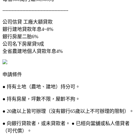
-------------------------------------------
公司信貸 工廠大額貸款
銀行建地貸款年息4~8%
銀行房屋二胎6%
公司名下房屋貸9成
全省農建地個人貸款年息4%
申請條件
● 持有土地（農地、建地）持分可。
● 持有房屋，坪數不限，屋齡不拘。
● 20歲以上皆可辦理（沒有銀行65歲以上不可辦理的限制）。
● 向銀行貸款者，或未貸款者。 ● 已經向當舖或私人借貸者
（可代償）。