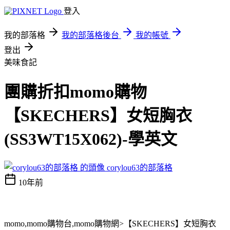
登入
我的部落格
我的部落格後台
我的帳號
登出
美味食記
團購折扣momo購物
【SKECHERS】女短胸衣
(SS3WT15X062)-學英文
corylou63的部落格
10年前
momo,momo購物台,momo購物網>【SKECHERS】女短胸衣