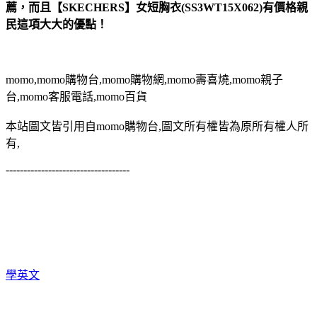
薦，而且【SKECHERS】女短胸衣(SS3WT15X062)有價格親
民這項大大的優點！
momo,momo購物台,momo購物網,momo壽喜燒,momo親子
台,momo客服電話,momo百貨
本站圖文皆引用自momo購物台,圖文所有權皆為原所有權人所
有,
-----------------------------------
學英文