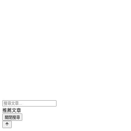
推薦文章
關閉搜尋