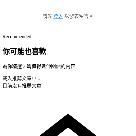
請先
登入
以發表留言。
Recommended
你可能也喜歡
為你精選 3 篇值得延伸閱讀的內容
載入推薦文章中...
目前沒有推薦文章