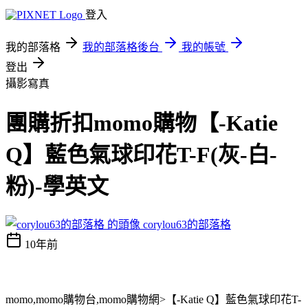
登入
我的部落格
我的部落格後台
我的帳號
登出
攝影寫真
團購折扣momo購物【-Katie
Q】藍色氣球印花T-F(灰-白-
粉)-學英文
corylou63的部落格
10年前
momo,momo購物台,momo購物網>【-Katie Q】藍色氣球印花T-