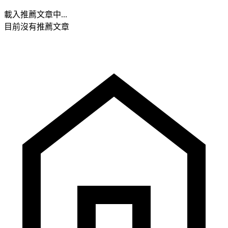
載入推薦文章中...
目前沒有推薦文章