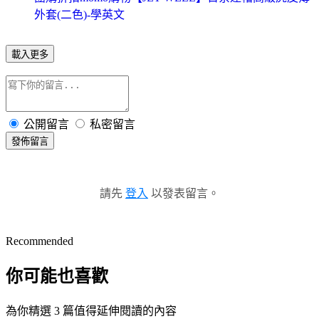
外套(二色)-學英文
載入更多
公開留言
私密留言
發佈留言
請先
登入
以發表留言。
Recommended
你可能也喜歡
為你精選 3 篇值得延伸閱讀的內容