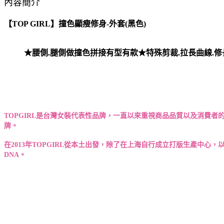
內容簡介
【TOP GIRL】撞色顯瘦修身-外套(黑色)
★腰側.腿側做撞色拼接有型有款★特殊剪裁.拉長曲線.修
TOPGIRL是台灣女裝代表性品牌，一直以來重視商品品質以及消費
牌。
在2013年TOPGIRL從本土出發，除了在上海自行成立打版生產
DNA。