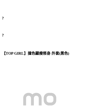
?
?
【TOP GIRL】撞色顯瘦修身-外套(黑色)