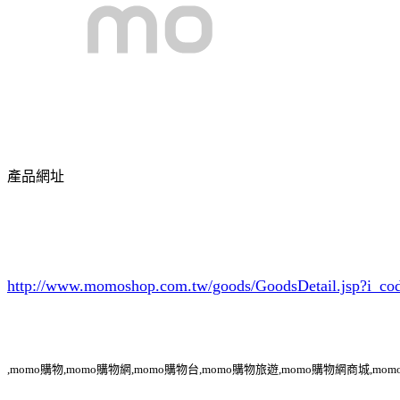
產品網址
http://www.momoshop.com.tw/goods/GoodsDetail.jsp?i_c
,momo購物,momo購物網,momo購物台,momo購物旅遊,momo購物網商城,mom