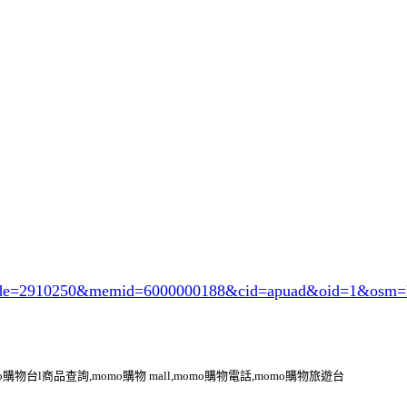
ode=2910250
&memid=6000000188&cid=apuad&oid=1&osm=l
o購物台l商品查詢,momo購物 mall,momo購物電話,momo購物旅遊台