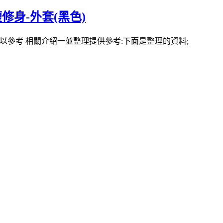
瘦修身-外套(黑色)
以參考 相關介紹一並整理提供參考:下面是整理的資料;