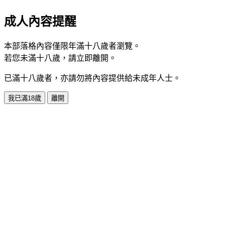
成人內容提醒
本部落格內容僅限年滿十八歲者瀏覽。
若您未滿十八歲，請立即離開。
已滿十八歲者，亦請勿將內容提供給未成年人士。
我已滿18歲
離開