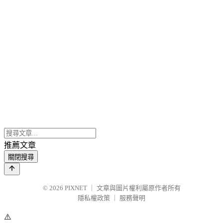
推薦文章
關閉搜尋
© 2026
PIXNET
｜
文章與圖片權利屬原作者所有
隱私權政策
｜
服務聲明
⚠️