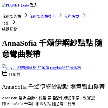
登入
我的部落格
我的部落格後台
我的帳號
登出
結婚紀錄
AnnaSofia 千頌伊網紗點點 隨
意彎曲髮帶
corylou63的部落格
11年前
AnnaSofia 千頌伊網紗點點 隨意彎曲髮帶
Annasofia 髮飾,髮飾、假髮,穿搭配件,精品手錶、珠寶配
飾,AnnaSofia 千頌伊網紗點點 隨意彎曲髮帶