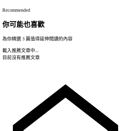
Recommended
你可能也喜歡
為你精選 3 篇值得延伸閱讀的內容
載入推薦文章中...
目前沒有推薦文章