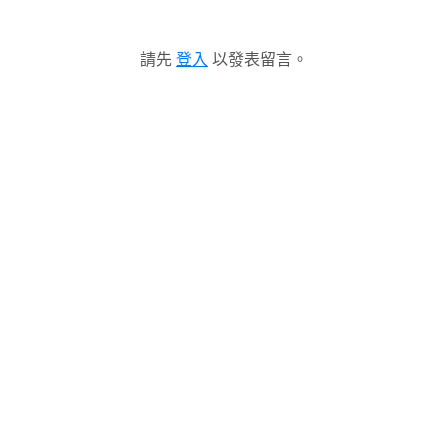
請先
登入
以發表留言。