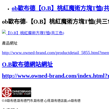
ob歐布德【O.B】桃紅魔術方塊T恤(共
ob歐布德-【O.B】桃紅魔術方塊T恤(共三
產品網址
http://www.owned-brand.com/productdetail_5855.html
?mem
O.B歐布德網站網址
http://www.owned-brand.com/index.html
O.B歐布德,歐布德門市,歐布德 心得,歐布德店面,ob歐布德