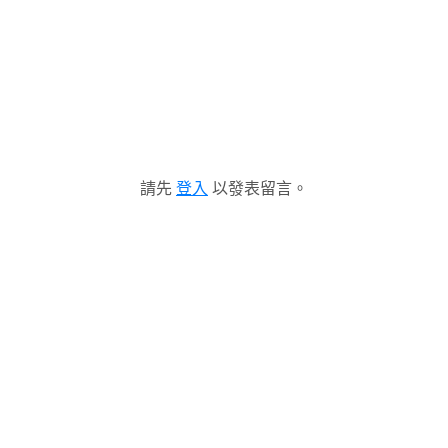
請先
登入
以發表留言。