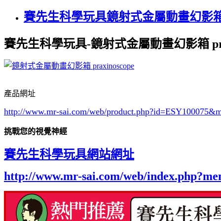
賽先生科學玩具鏡射式金屬動畫幻影箱 pra
賽先生科學玩具-鏡射式金屬動畫幻影箱 praxi
產品網址
http://www.mr-sai.com/web/product.php?id=ESY100075&
挑戰您的視覺神經
賽先生科學玩具網站網址
http://www.mr-sai.com/web/index.php?m