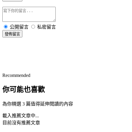
公開留言
私密留言
發佈留言
Recommended
你可能也喜歡
為你精選 3 篇值得延伸閱讀的內容
載入推薦文章中...
目前沒有推薦文章