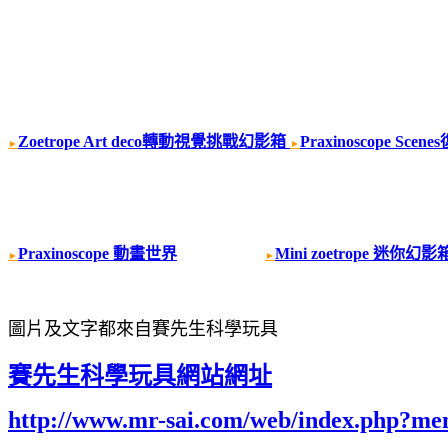
Zoetrope Art deco轉動視覺挑戰幻影箱
Praxinoscope S
►
►
Praxinoscope 動畫世界
Mini zoetrope 迷你幻影
►
►
圖片及文字都來自賽先生科學玩具
賽先生科學玩具網站網址
http://www.mr-sai.com/web/index.php?m