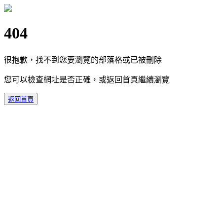
404
很抱歉，找不到您要瀏覽的部落格或已被刪除
您可以檢查網址是否正確，或返回首頁繼續瀏覽
返回首頁